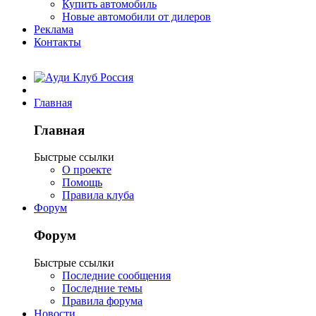
Купить автомобиль
Новые автомобили от дилеров
Реклама
Контакты
Главная
Главная
Быстрые ссылки
О проекте
Помощь
Правила клуба
Форум
Форум
Быстрые ссылки
Последние сообщения
Последние темы
Правила форума
Новости