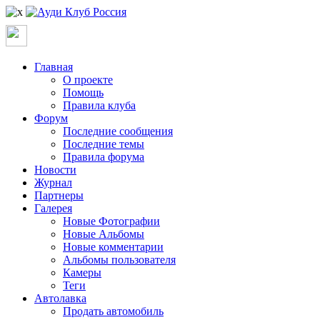
Главная
О проекте
Помощь
Правила клуба
Форум
Последние сообщения
Последние темы
Правила форума
Новости
Журнал
Партнеры
Галерея
Новые Фотографии
Новые Альбомы
Новые комментарии
Альбомы пользователя
Камеры
Теги
Автолавка
Продать автомобиль