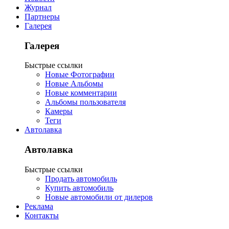
Журнал
Партнеры
Галерея
Галерея
Быстрые ссылки
Новые Фотографии
Новые Альбомы
Новые комментарии
Альбомы пользователя
Камеры
Теги
Автолавка
Автолавка
Быстрые ссылки
Продать автомобиль
Купить автомобиль
Новые автомобили от дилеров
Реклама
Контакты