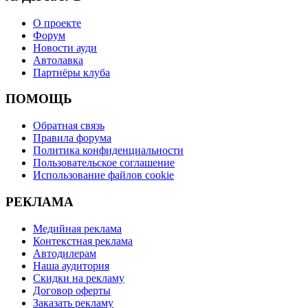
О проекте
Форум
Новости ауди
Автолавка
Партнёры клуба
ПОМОЩЬ
Обратная связь
Правила форума
Политика конфиденциальности
Пользовательское соглашение
Использование файлов cookie
РЕКЛАМА
Медийная реклама
Контекстная реклама
Автодилерам
Наша аудитория
Скидки на рекламу
Договор оферты
Заказать рекламу