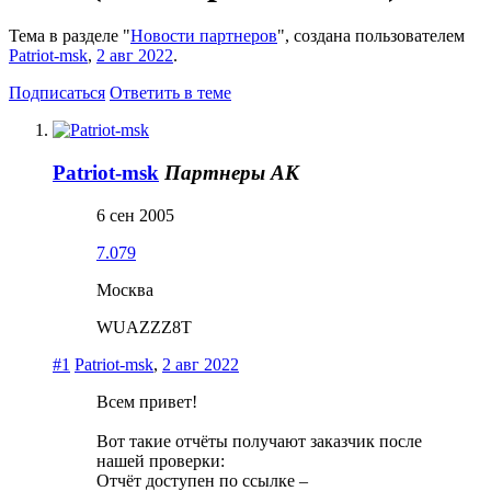
Тема в разделе "
Новости партнеров
", создана пользователем
Patriot-msk
,
2 авг 2022
.
Подписаться
Ответить в теме
Patriot-msk
Партнеры АК
6 сен 2005
7.079
Москва
WUAZZZ8T
#1
Patriot-msk
,
2 авг 2022
Всем привет!
Вот такие отчёты получают заказчик после
нашей проверки:
Отчёт доступен по ссылке –