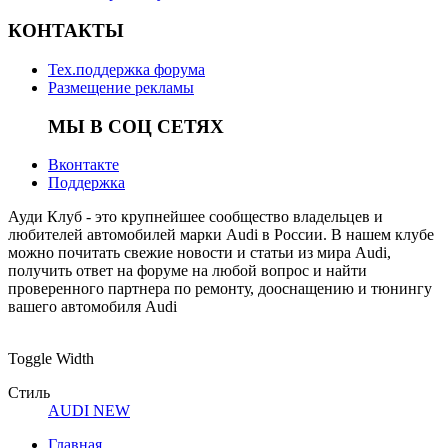
КОНТАКТЫ
Тех.поддержка форума
Размещение рекламы
МЫ В СОЦ СЕТЯХ
Вконтакте
Поддержка
Ауди Клуб - это крупнейшее сообщество владельцев и
любителей автомобилей марки Audi в России. В нашем клубе
можно почитать свежие новости и статьи из мира Audi,
получить ответ на форуме на любой вопрос и найти
проверенного партнера по ремонту, дооснащению и тюнингу
вашего автомобиля Audi
Toggle Width
Стиль
AUDI NEW
Главная