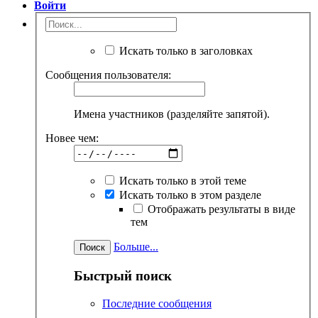
Войти
Искать только в заголовках
Сообщения пользователя:
Имена участников (разделяйте запятой).
Новее чем:
Искать только в этой теме
Искать только в этом разделе
Отображать результаты в виде
тем
Больше...
Быстрый поиск
Последние сообщения