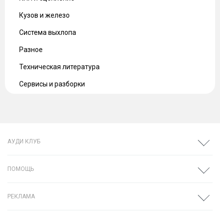
Кузов и железо
Система выхлопа
Разное
Техническая литература
Сервисы и разборки
АУДИ КЛУБ
ПОМОЩЬ
РЕКЛАМА