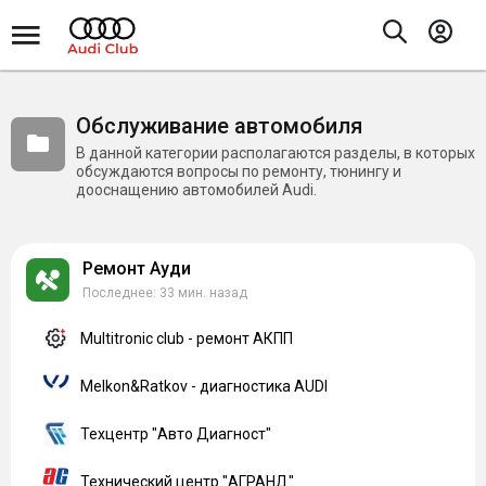
Обслуживание автомобиля
В данной категории располагаются разделы, в которых
обсуждаются вопросы по ремонту, тюнингу и
дооснащению автомобилей Audi.
Ремонт Ауди
33 мин. назад
Multitronic club - ремонт АКПП
Melkon&Ratkov - диагностика AUDI
Техцентр "Авто Диагност"
Технический центр "АГРАНД"