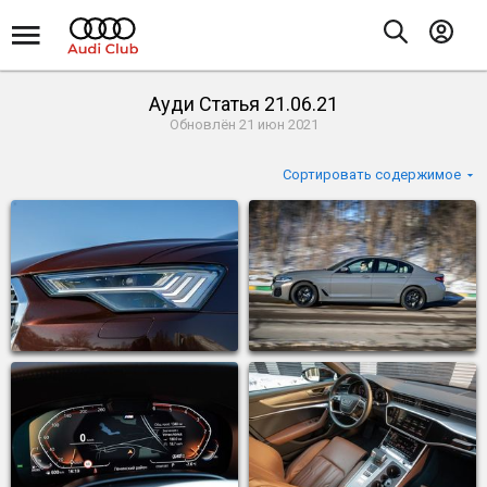
Ауди Статья 21.06.21
Обновлён
21 июн 2021
Сортировать содержимое