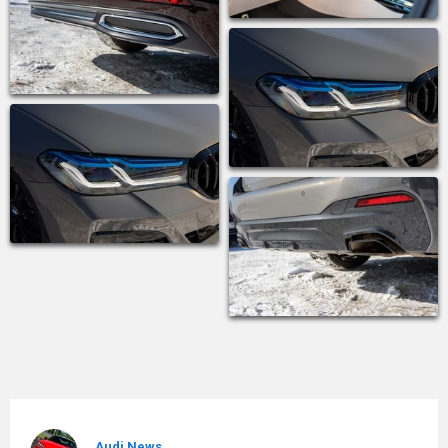
Audi News